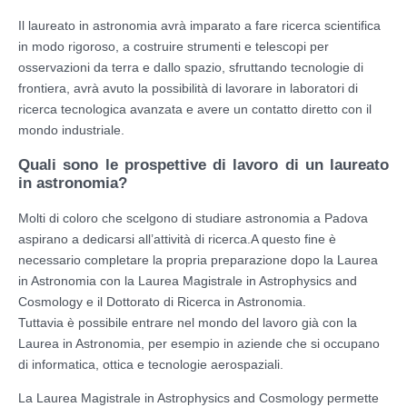
Il laureato in astronomia avrà imparato a fare ricerca scientifica
in modo rigoroso, a costruire strumenti e telescopi per
osservazioni da terra e dallo spazio, sfruttando tecnologie di
frontiera, avrà avuto la possibilità di lavorare in laboratori di
ricerca tecnologica avanzata e avere un contatto diretto con il
mondo industriale.
Quali sono le prospettive di lavoro di un laureato
in astronomia?
Molti di coloro che scelgono di studiare astronomia a Padova
aspirano a dedicarsi all’attività di ricerca.A questo fine è
necessario completare la propria preparazione dopo la Laurea
in Astronomia con la Laurea Magistrale in Astrophysics and
Cosmology e il Dottorato di Ricerca in Astronomia.
Tuttavia è possibile entrare nel mondo del lavoro già con la
Laurea in Astronomia, per esempio in aziende che si occupano
di informatica, ottica e tecnologie aerospaziali.
La Laurea Magistrale in Astrophysics and Cosmology permette