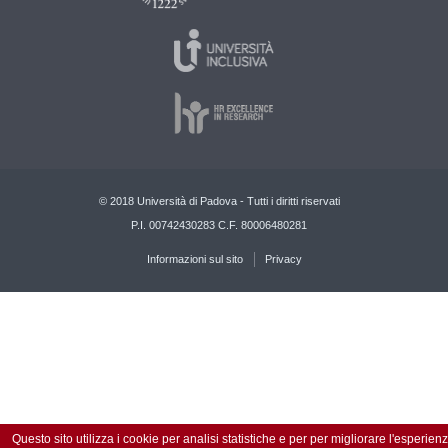
© 2018 Università di Padova - Tutti i diritti riservati
P.I. 00742430283 C.F. 80006480281
Informazioni sul sito
Privacy
Questo sito utilizza i cookie per analisi statistiche e per per migliorare l'esperien