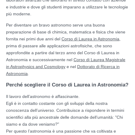
e industrie e dove gli studenti imparano a utilizzare le tecnologie
più moderne.
Per diventare un bravo astronomo serve una buona
preparazione di base di chimica, matematica e fisica che viene
fornita nei primi due anni del
Corso di Laurea in Astronomia
,
prima di passare alle applicazioni astrofisiche, che sono
approfondite a partire dal terzo anno del Corso di Laurea in
Astronomia e successivamente nel
Corso di Laurea Magistrale
in Astrophysics and Cosmology
e nel
Dottorato di Ricerca in
Astronomia
.
Perché scegliere il Corso di Laurea in Astronomia?
Il lavoro dell’astronomo è affascinante.
Egli è in contatto costante con gli sviluppi della nostra
conoscenza dell’universo. Contribuisce a rispondere in termini
scientifici alla più ancestrale delle domande dell’umanità: "Chi
siamo e da dove veniamo?"
Per questo l’astronomia è una passione che va coltivata e