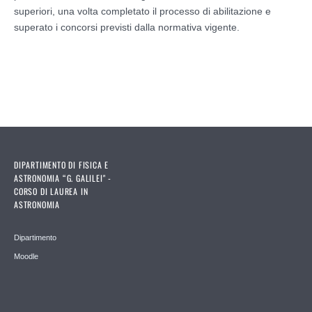
superiori, una volta completato il processo di abilitazione e
superato i concorsi previsti dalla normativa vigente.
DIPARTIMENTO DI FISICA E
ASTRONOMIA “G. GALILEI" -
CORSO DI LAUREA IN
ASTRONOMIA
Dipartimento
Moodle