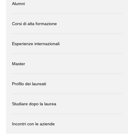
Alumni
Corsi di alta formazione
Esperienze internazionali
Master
Profilo dei laureati
Studiare dopo la laurea
Incontri con le aziende