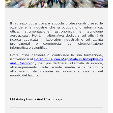
Il laureato potrà trovare sbocchi professionali presso le
aziende e le industrie che si occupano di informatica,
ottica, strumentazione astronomica e tecnologie
aerospaziali. Potrà in alternativa dedicarsi ad attività di
ricerca applicata in laboratori industriali o ad attività
promozionali o commerciali per strumentazione
informatica e scientifica.
Potrà infine decidere di continuare la sua formazione,
iscrivendosi al
Corso di Laurea Magistrale in Astrophysics
and Cosmology
per poi dedicarsi all'attività di ricerca,
all'insegnamento nelle scuole medie e superiori o
all'attività di divulgazione astronomica o inserirsi nel
mondo del lavoro.
LM Astrophysics And Cosmology