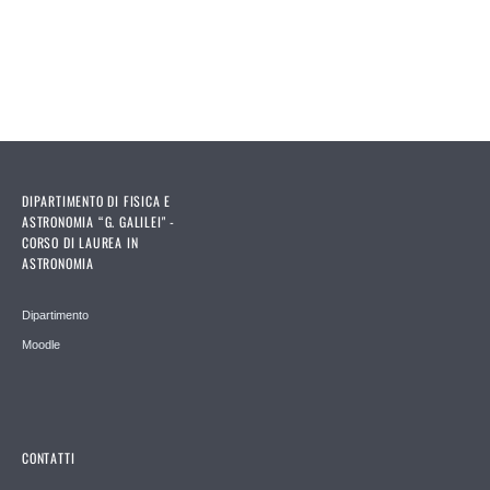
DIPARTIMENTO DI FISICA E
ASTRONOMIA “G. GALILEI" -
CORSO DI LAUREA IN
ASTRONOMIA
Dipartimento
Moodle
CONTATTI