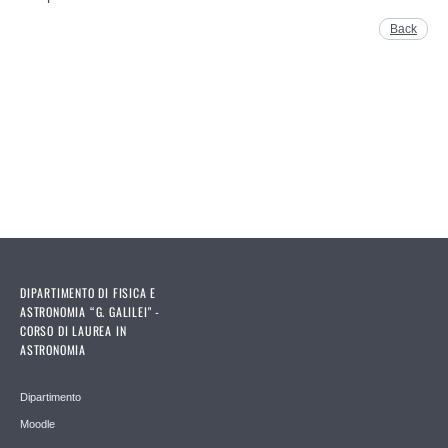
Back
DIPARTIMENTO DI FISICA E
ASTRONOMIA “G. GALILEI" -
CORSO DI LAUREA IN
ASTRONOMIA
Dipartimento
Moodle